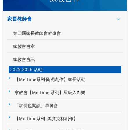
家長教師會
第四屆家長教師會幹事會
家教會會章
家教會會訊
2025-2026 活動
【Me Time系列‧陶泥創作】家長活動
家教會【Me Time 系列】星級入廚樂
「家長也閲讀」早餐會
【Me Time系列–馬賽克杯創作】