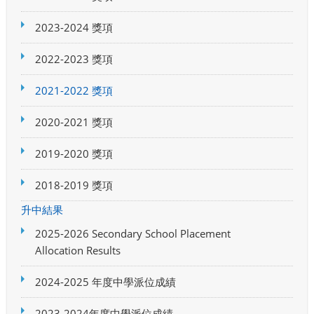
2023-2024 獎項
2022-2023 獎項
2021-2022 獎項
2020-2021 獎項
2019-2020 獎項
2018-2019 獎項
升中結果
2025-2026 Secondary School Placement
Allocation Results
2024-2025 年度中學派位成績
2023-2024年度中學派位成績