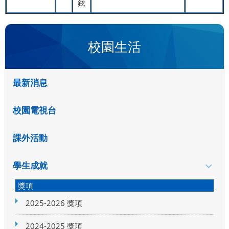
鉉
校園生活
最新消息
校園電視台
課外活動
學生成就
獎項
2025-2026 獎項
2024-2025 獎項