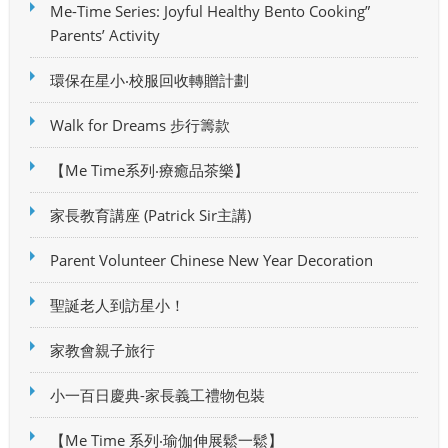
Me-Time Series: Joyful Healthy Bento Cooking”
Parents’ Activity
環保在星小‧校服回收轉贈計劃
Walk for Dreams 步行籌款
【Me Time系列‧療癒品茶樂】
家長教育講座 (Patrick Sir主講)
Parent Volunteer Chinese New Year Decoration
聖誕老人到訪星小！
家教會親子旅行
小一百日慶典-家長義工禮物包裝
【Me Time 系列‧瑜伽伸展鬆一鬆】