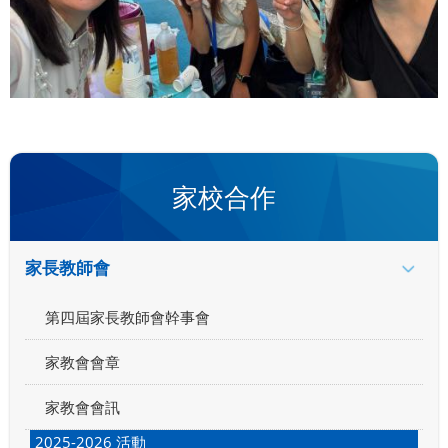
家校合作
家長教師會
第四屆家長教師會幹事會
家教會會章
家教會會訊
2025-2026 活動