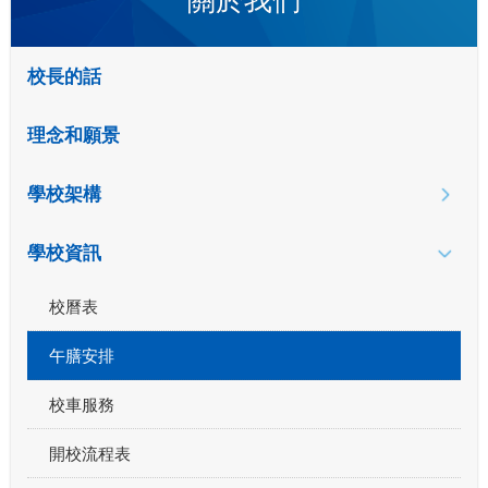
校長的話
理念和願景
學校架構
學校資訊
校曆表
午膳安排
校車服務
開校流程表