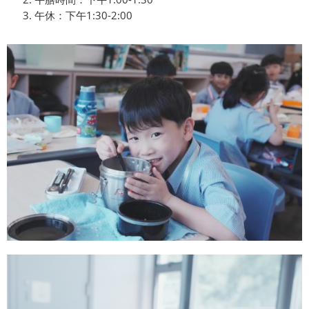
午休：下午1:30-2:00