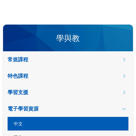
學與教
常規課程
特色課程
學習支援
電子學習資源
中文