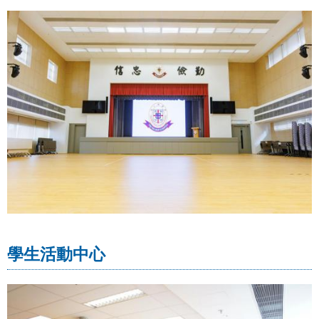
學生活動中心