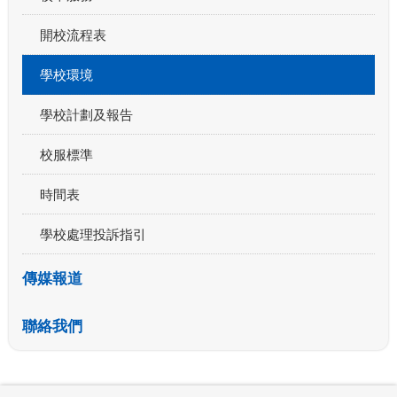
開校流程表
學校環境
學校計劃及報告
校服標準
時間表
學校處理投訴指引
傳媒報道
聯絡我們