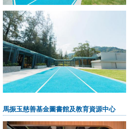
馬振玉慈善基金圖書館及教育資源中心