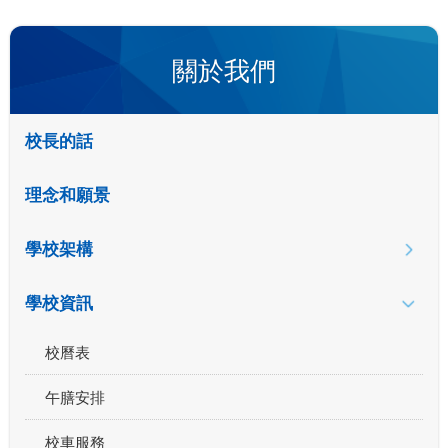
關於我們
校長的話
理念和願景
學校架構
學校資訊
校曆表
午膳安排
校車服務