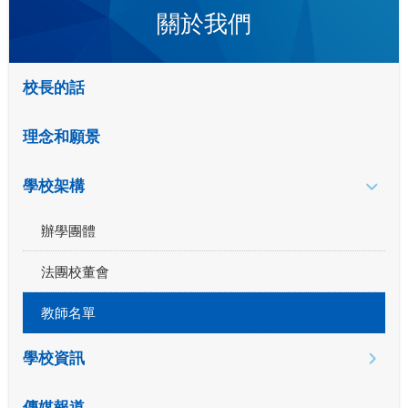
關於我們
校長的話
理念和願景
學校架構
辦學團體
法團校董會
教師名單
學校資訊
傳媒報道