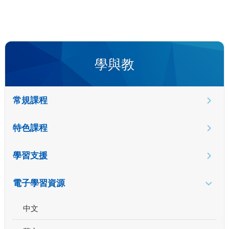
學與教
常規課程
特色課程
學習支援
電子學習資源
中文