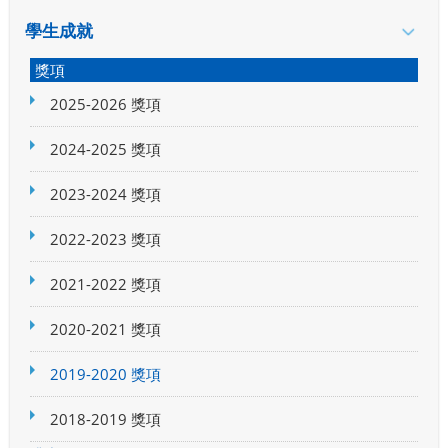
學生成就
獎項
2025-2026 獎項
2024-2025 獎項
2023-2024 獎項
2022-2023 獎項
2021-2022 獎項
2020-2021 獎項
2019-2020 獎項
2018-2019 獎項