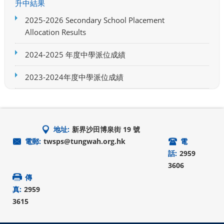
升中結果
2025-2026 Secondary School Placement
Allocation Results
2024-2025 年度中學派位成績
2023-2024年度中學派位成績
地址:
新界沙田博泉街 19 號
電郵:
twsps@tungwah.org.hk
電
話:
2959
3606
傳
真:
2959
3615