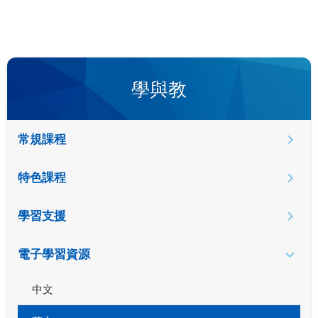
學與教
常規課程
特色課程
學習支援
電子學習資源
中文