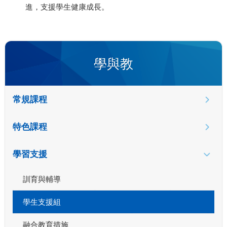
進，支援學生健康成長。
學與教
常規課程
特色課程
學習支援
訓育與輔導
學生支援組
融合教育措施