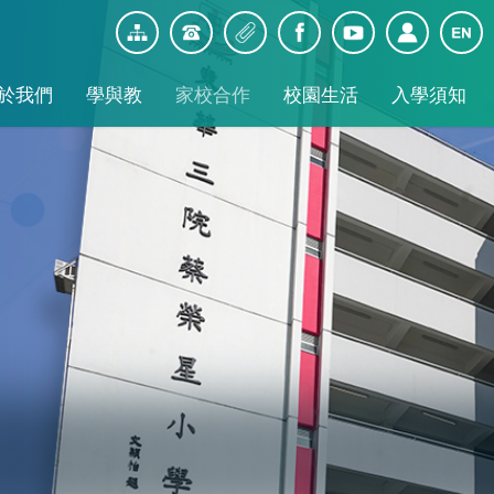
於我們
學與教
家校合作
校園生活
入學須知