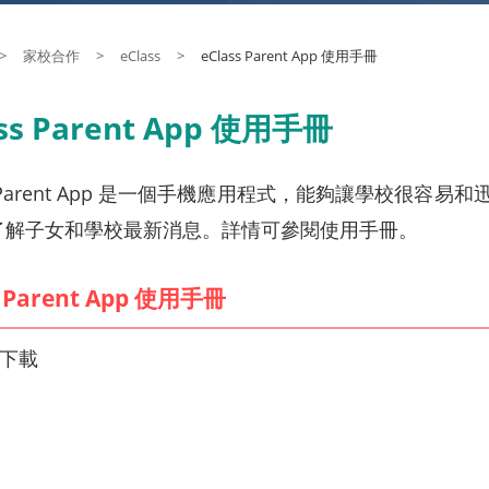
>
家校合作
>
eClass
>
eClass Parent App 使用手冊
ass Parent App 使用手冊
ss Parent App 是一個手機應用程式，能夠讓學校
了解子女和學校最新消息。詳情可參閱使用手冊。
s Parent App 使用手冊
下載