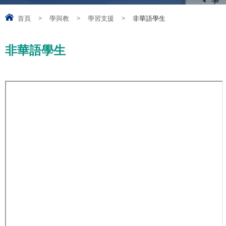
首頁
>
學與教
>
學習支援
>
非華語學生
非華語學生