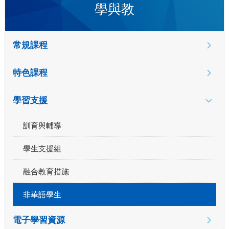
學與教
常規課程
特色課程
學習支援
訓育與輔導
學生支援組
融合教育措施
非華語學生
電子學習資源