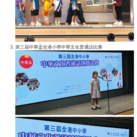
第三屆中華盃全港小學中華文化普通話比賽