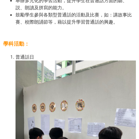
舉辦多元化的學習活動，提升學生在普通話方面的聽、
説、朗讀及拼寫的能力。
鼓勵學生參與各類型普通話的活動及比賽，如：講故事比
賽、校際朗誦節等，藉以提升學習普通話的興趣。
學科活動：
普通話日