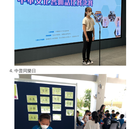
中普同樂日