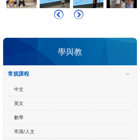
學與教
常規課程
中文
英文
數學
常識/人文