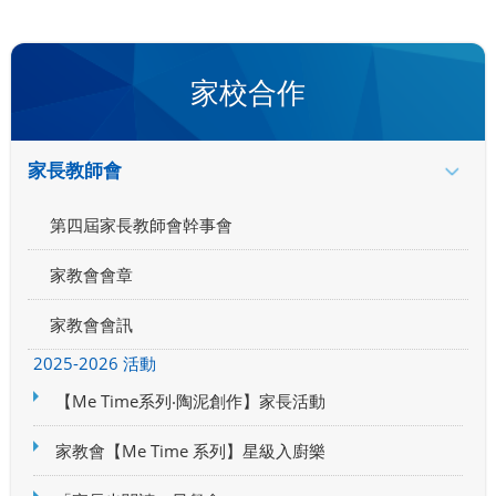
家校合作
家長教師會
第四屆家長教師會幹事會
家教會會章
家教會會訊
2025-2026 活動
【Me Time系列‧陶泥創作】家長活動
家教會【Me Time 系列】星級入廚樂