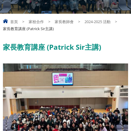
首頁
>
家校合作
>
家長教師會
>
2024-2025 活動
>
家長教育講座 (Patrick Sir主講)
家長教育講座 (Patrick Sir主講)