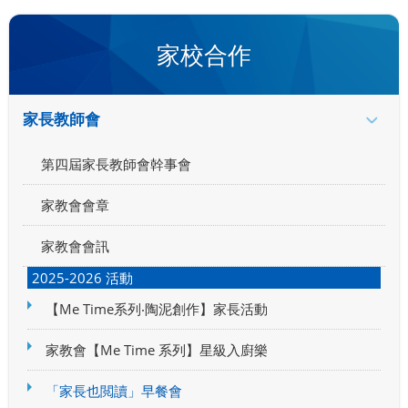
家校合作
家長教師會
第四屆家長教師會幹事會
家教會會章
家教會會訊
2025-2026 活動
【Me Time系列‧陶泥創作】家長活動
家教會【Me Time 系列】星級入廚樂
「家長也閲讀」早餐會