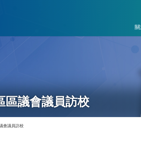
關
區區議會議員訪校
議會議員訪校