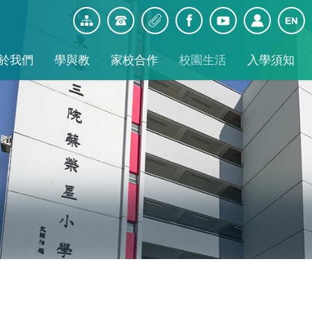
於我們
學與教
家校合作
校園生活
入學須知