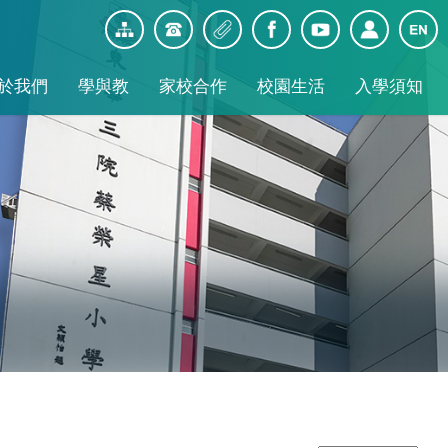
於我們
學與教
家校合作
校園生活
入學須知