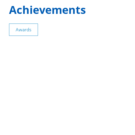
Achievements
Awards